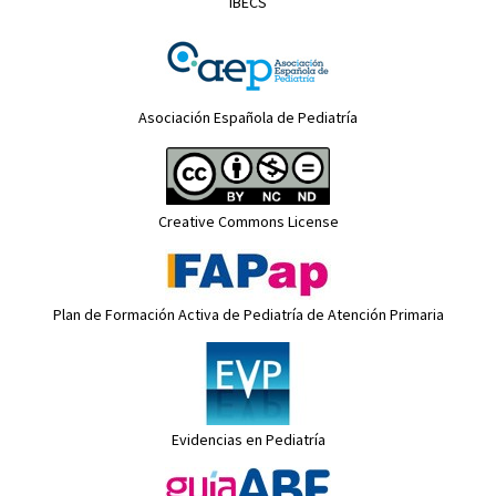
IBECS
Asociación Española de Pediatría
Creative Commons License
Plan de Formación Activa de Pediatría de Atención Primaria
Evidencias en Pediatría