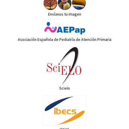
Envíanos tu imagen
Asociación Española de Pediatría de Atención Primaria
Scielo