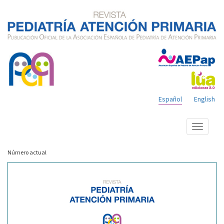
Español
English
Mostrar
menú
Número actual