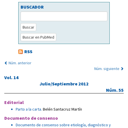
BUSCADOR
Buscar
Buscar en PubMed
RSS
Núm. anterior
Núm. siguiente
Vol. 14
Julio/Septiembre 2012
Núm. 55
Editorial
Parto a la carta.
Belén Santacruz Martín
Documento de consenso
Documento de consenso sobre etiología, diagnóstico y