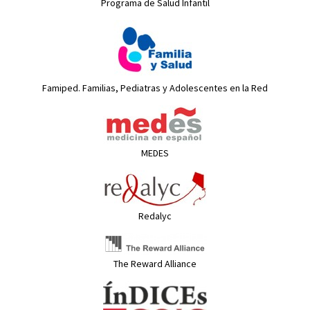
Programa de Salud Infantil
Famiped. Familias, Pediatras y Adolescentes en la Red
MEDES
Redalyc
The Reward Alliance