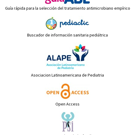
Guía rápida para la selección del tratamiento antimicrobiano empírico
Buscador de información sanitaria pediátrica
Asociacion Latinoamericana de Pediatria
Open Access