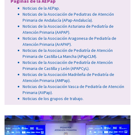
Páginas de la AEPap
Noticias de la AEPap.
Noticias de la Asociación de Pediatras de Atención
Primaria de Andalucía (APap-Andalucía).
Noticias de la Asociación Asturiana de Pediatría de
Atención Primaria (AAPAP).
Noticias de la Asociación Aragonesa de Pediatría de
Atención Primaria (ArAPAP).
Noticias de la Asociación de Pediatría de Atención
Primaria de Castilla-La Mancha (APapCLM).
Noticias de la Asociación de Pediatría de Atención
Primaria de Castilla y León (APAPCyL).
Noticias de la Asociación Madrileña de Pediatría de
Atención Primaria (AMPap).
Noticias de la Asociación Vasca de Pediatría de Atención
Primaria (AVPap).
Noticias de los grupos de trabajo.