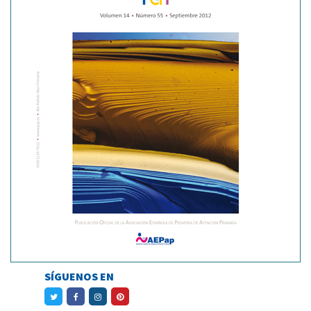
SÍGUENOS EN