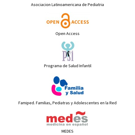
Asociacion Latinoamericana de Pediatria
Open Access
Programa de Salud Infantil
Famiped. Familias, Pediatras y Adolescentes en la Red
MEDES