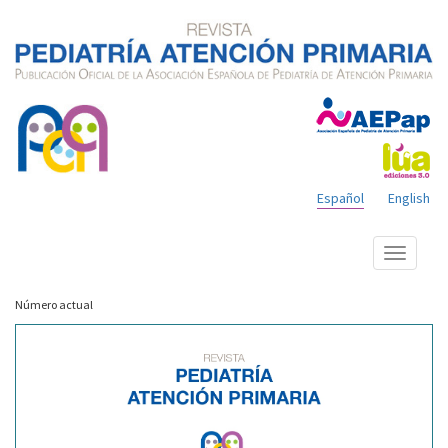
Español
English
Mostrar
menú
Número actual