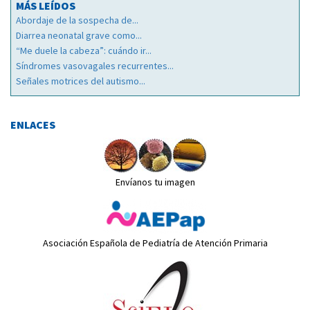
MÁS LEÍDOS
Abordaje de la sospecha de...
Diarrea neonatal grave como...
“Me duele la cabeza”: cuándo ir...
Síndromes vasovagales recurrentes...
Señales motrices del autismo...
ENLACES
Envíanos tu imagen
Asociación Española de Pediatría de Atención Primaria