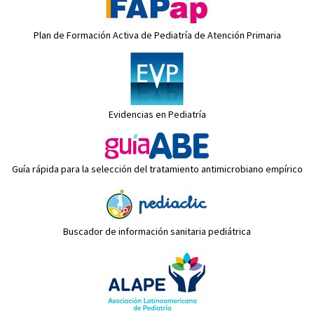
Plan de Formación Activa de Pediatría de Atención Primaria
Evidencias en Pediatría
Guía rápida para la selección del tratamiento antimicrobiano empírico
Buscador de información sanitaria pediátrica