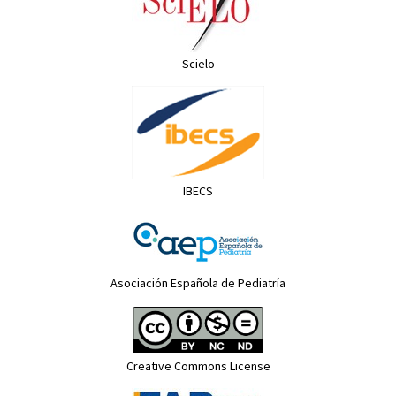
Scielo
IBECS
Asociación Española de Pediatría
Creative Commons License