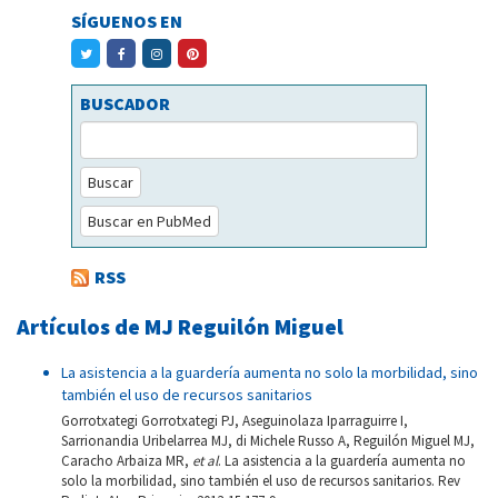
SÍGUENOS EN
BUSCADOR
Buscar
Buscar en PubMed
RSS
Artículos de MJ Reguilón Miguel
La asistencia a la guardería aumenta no solo la morbilidad, sino
también el uso de recursos sanitarios
Gorrotxategi Gorrotxategi PJ, Aseguinolaza Iparraguirre I,
Sarrionandia Uribelarrea MJ, di Michele Russo A, Reguilón Miguel MJ,
Caracho Arbaiza MR,
et al
. La asistencia a la guardería aumenta no
solo la morbilidad, sino también el uso de recursos sanitarios. Rev