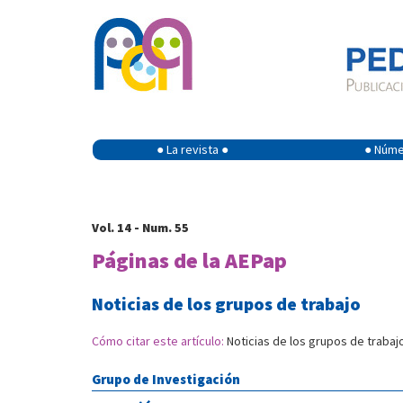
● La revista ●
● Númer
Vol. 14 - Num. 55
Páginas de la AEPap
Noticias de los grupos de trabajo
Cómo citar este artículo:
Noticias de los grupos de trabaj
Grupo de Investigación