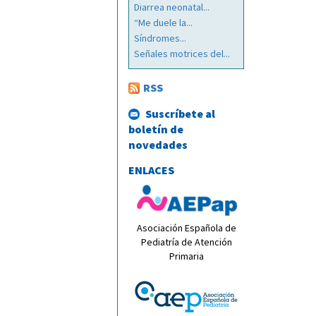
Diarrea neonatal...
“Me duele la...
Síndromes...
Señales motrices del...
RSS
Suscríbete al
boletín de
novedades
ENLACES
Asociación Española de
Pediatría de Atención
Primaria