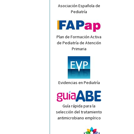
Asociación Española de
Pediatría
Plan de Formación Activa
de Pediatría de Atención
Primaria
Evidencias en Pediatría
Guía rápida para la
selección del tratamiento
antimicrobiano empírico