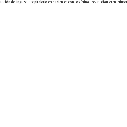
ación del ingreso hospitalario en pacientes con tos ferina. Rev Pediatr Aten Primar