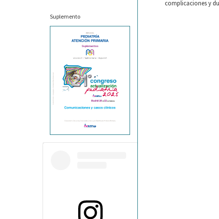
complicaciones y dur
Suplemento