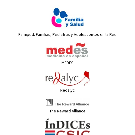
Famiped. Familias, Pediatras y Adolescentes en la Red
MEDES
Redalyc
The Reward Alliance