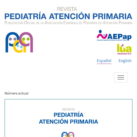
Español
English
Mostrar
menú
Número actual