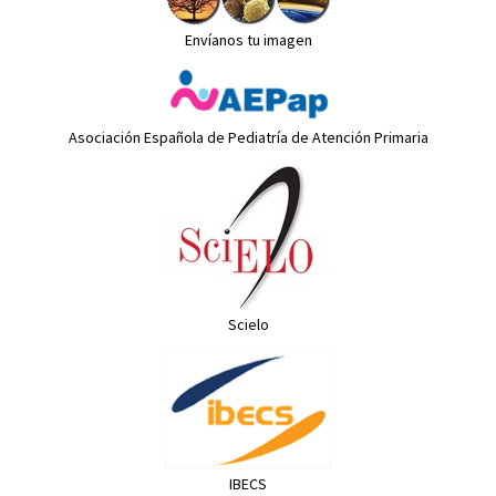
Envíanos tu imagen
Asociación Española de Pediatría de Atención Primaria
Scielo
IBECS