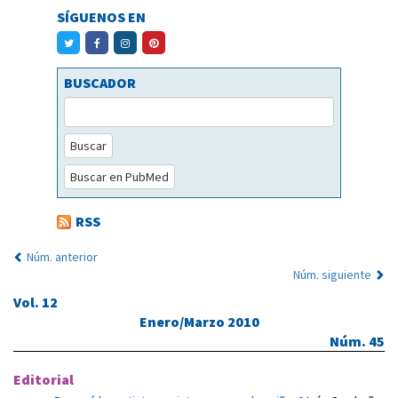
SÍGUENOS EN
BUSCADOR
Buscar
Buscar en PubMed
RSS
Núm. anterior
Núm. siguiente
Vol. 12
Enero/Marzo 2010
Núm. 45
Editorial