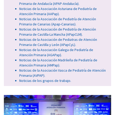
Primaria de Andalucía (APAP-Andalucía).
Noticias de la Asociación Asturiana de Pediatría de
Atención Primaria (AAPap).
Noticias de la Asociación de Pediatría de Atención
Primaria de Canarias (Apap-Canarias).
Noticias de la Asociación de Pediatría de Atención
Primaria de Castilla-La Mancha (APapCLM).
Noticias de la Asociación de Pediatras de Atención
Primaria de Castilla y León (APapCyL).
Noticias de la Asociación Galega de Pediatría de
Atención Primaria (AGAPap).
Noticias de la Asociación Madrileña de Pediatría de
Atención Primaria (AMPap).
Noticias de la Asociación Vasca de Pediatría de Atención
Primaria (AVPAP).
Noticias de los grupos de trabajo.