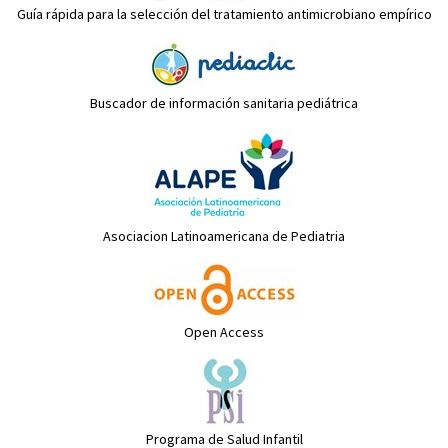
Guía rápida para la selección del tratamiento antimicrobiano empírico
Buscador de información sanitaria pediátrica
Asociacion Latinoamericana de Pediatria
Open Access
Programa de Salud Infantil