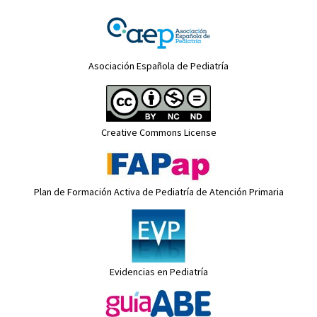
Asociación Española de Pediatría
Creative Commons License
Plan de Formación Activa de Pediatría de Atención Primaria
Evidencias en Pediatría