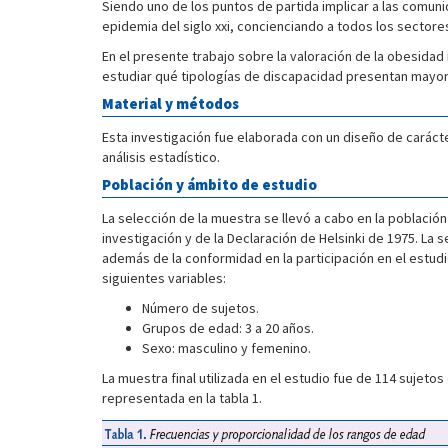
Siendo uno de los puntos de partida implicar a las comuni
epidemia del siglo xxi, concienciando a todos los sectore
En el presente trabajo sobre la valoración de la obesidad
estudiar qué tipologías de discapacidad presentan mayor
Material y métodos
Esta investigación fue elaborada con un diseño de carácte
análisis estadístico.
Población y ámbito de estudio
La selección de la muestra se llevó a cabo en la poblaci
investigación y de la Declaración de Helsinki de 1975. La 
además de la conformidad en la participación en el estudio
siguientes variables:
Número de sujetos.
Grupos de edad: 3 a 20 años.
Sexo: masculino y femenino.
La muestra final utilizada en el estudio fue de 114 sujetos
representada en la tabla 1.