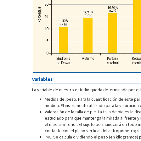
Variables
La variable de nuestro estudio queda determinada por el I
Medida del peso. Para la cuantificación de este par
medida. El instrumento utilizado para la valoració
Valoración de la talla de pie. La talla de pie es la 
estudiado para que mantenga la mirada al frente y 
el maxilar inferior. El sujeto permanecerá en todo 
contacto con el plano vertical del antropómetro; 
IMC. Se calcula dividiendo el peso (en kilogramos) p