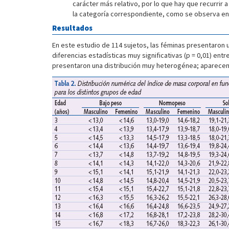
carácter más relativo, por lo que hay que recurrir 
la categoría correspondiente, como se observa en l
Resultados
En este estudio de 114 sujetos, las féminas presentaron u
diferencias estadísticas muy significativas (p = 0,01) ent
presentaron una distribución muy heterogénea; aparecen 1