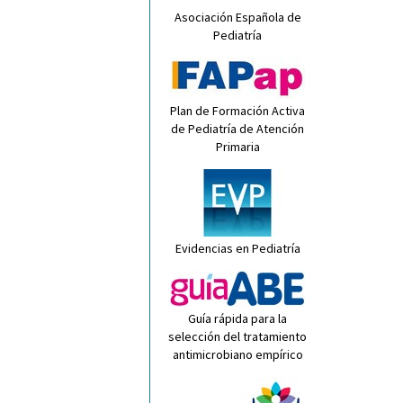
Asociación Española de
Pediatría
Plan de Formación Activa
de Pediatría de Atención
Primaria
Evidencias en Pediatría
Guía rápida para la
selección del tratamiento
antimicrobiano empírico