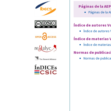
Páginas de la AE
Páginas de la A
Índice de autores Vo
Índice de autores V
Índice de materias V
Índice de materias 
Normas de publicac
Normas de publica