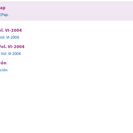
Pap
EPap.
l. VI-2004
ol. VI-2004.
ol. VI-2004
Vol. VI-2004.
ión
ción.