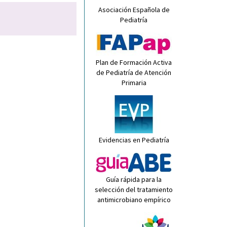
Asociación Española de
Pediatría
Plan de Formación Activa
de Pediatría de Atención
Primaria
Evidencias en Pediatría
Guía rápida para la
selección del tratamiento
antimicrobiano empírico