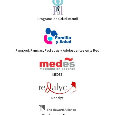
Programa de Salud Infantil
Famiped. Familias, Pediatras y Adolescentes en la Red
MEDES
Redalyc