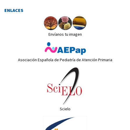
ENLACES
Envíanos tu imagen
Asociación Española de Pediatría de Atención Primaria
Scielo