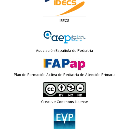
IBECS
Asociación Española de Pediatría
Plan de Formación Activa de Pediatría de Atención Primaria
Creative Commons License