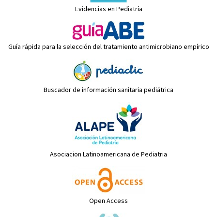
Evidencias en Pediatría
Guía rápida para la selección del tratamiento antimicrobiano empírico
Buscador de información sanitaria pediátrica
Asociacion Latinoamericana de Pediatria
Open Access