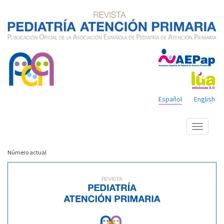
Español
English
Mostrar
menú
Número actual