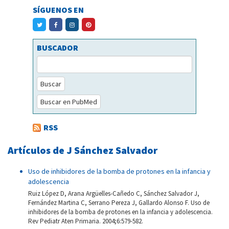
SÍGUENOS EN
BUSCADOR
Buscar
Buscar en PubMed
RSS
Artículos de J Sánchez Salvador
Uso de inhibidores de la bomba de protones en la infancia y
adolescencia
Ruiz López D, Arana Argüelles-Cañedo C, Sánchez Salvador J,
Fernández Martina C, Serrano Pereza J, Gallardo Alonso F. Uso de
inhibidores de la bomba de protones en la infancia y adolescencia.
Rev Pediatr Aten Primaria. 2004;6:579-582.