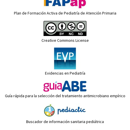
Plan de Formación Activa de Pediatría de Atención Primaria
Creative Commons License
Evidencias en Pediatría
Guía rápida para la selección del tratamiento antimicrobiano empírico
Buscador de información sanitaria pediátrica