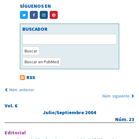
SÍGUENOS EN
BUSCADOR
Buscar
Buscar en PubMed
RSS
Núm. anterior
Núm. siguiente
Vol. 6
Julio/Septiembre 2004
Núm. 23
Editorial