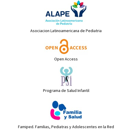
Asociacion Latinoamericana de Pediatria
Open Access
Programa de Salud Infantil
Famiped. Familias, Pediatras y Adolescentes en la Red