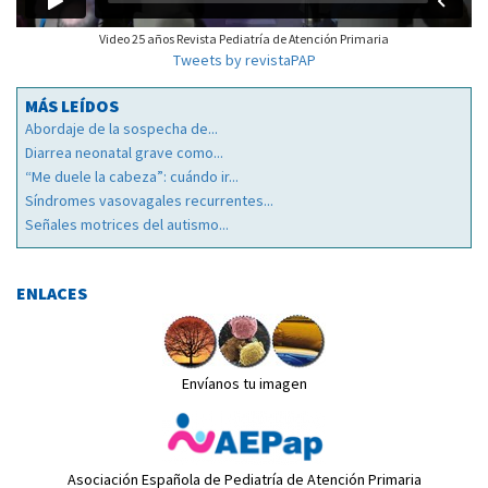
Video 25 años Revista Pediatría de Atención Primaria
Tweets by revistaPAP
MÁS LEÍDOS
Abordaje de la sospecha de...
Diarrea neonatal grave como...
“Me duele la cabeza”: cuándo ir...
Síndromes vasovagales recurrentes...
Señales motrices del autismo...
ENLACES
Envíanos tu imagen
Asociación Española de Pediatría de Atención Primaria