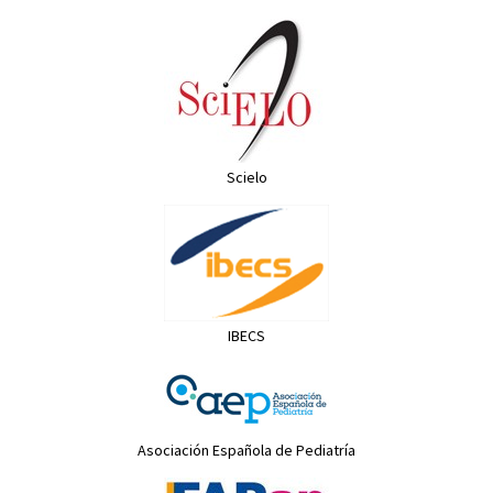
Scielo
IBECS
Asociación Española de Pediatría