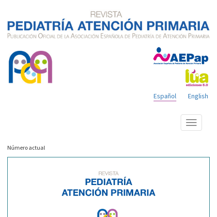
Español
English
Mostrar
menú
Número actual