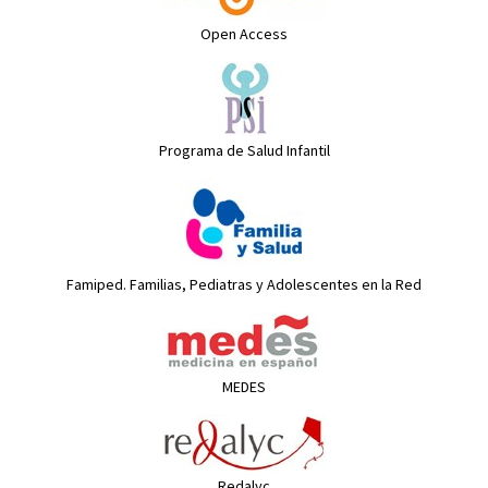
Open Access
Programa de Salud Infantil
Famiped. Familias, Pediatras y Adolescentes en la Red
MEDES
Redalyc