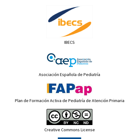
IBECS
Asociación Española de Pediatría
Plan de Formación Activa de Pediatría de Atención Primaria
Creative Commons License