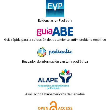
Evidencias en Pediatría
Guía rápida para la selección del tratamiento antimicrobiano empírico
Buscador de información sanitaria pediátrica
Asociacion Latinoamericana de Pediatria