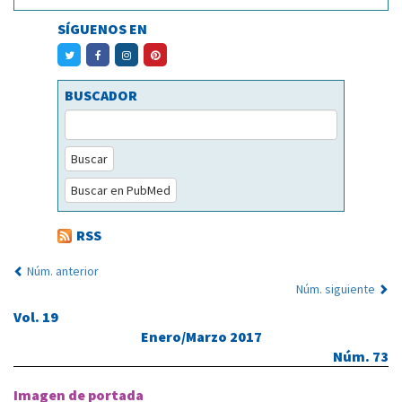
SÍGUENOS EN
BUSCADOR
Buscar
Buscar en PubMed
RSS
Núm. anterior
Núm. siguiente
Vol. 19
Enero/Marzo 2017
Núm. 73
Imagen de portada