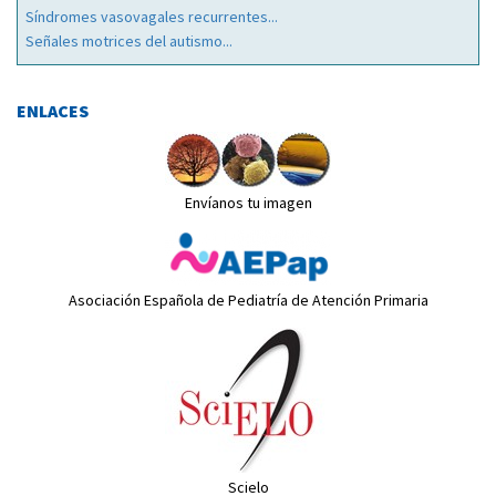
Síndromes vasovagales recurrentes...
Señales motrices del autismo...
ENLACES
Envíanos tu imagen
Asociación Española de Pediatría de Atención Primaria
Scielo