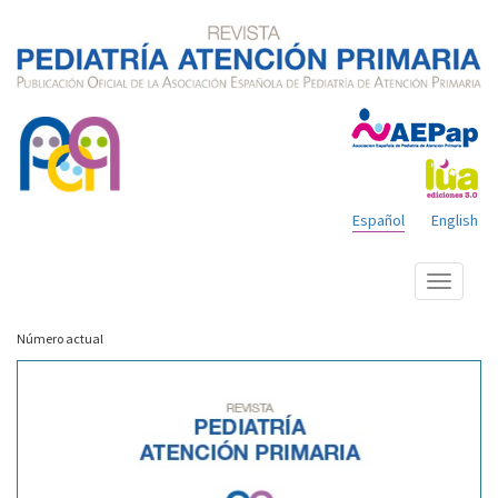
Español
English
Mostrar
menú
Número actual