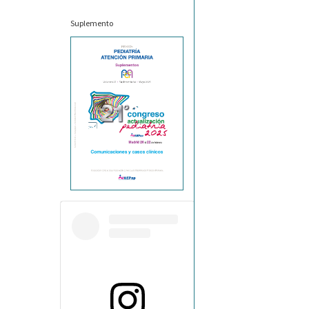
Suplemento