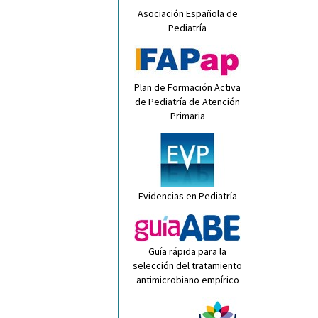
Asociación Española de
Pediatría
Plan de Formación Activa
de Pediatría de Atención
Primaria
Evidencias en Pediatría
Guía rápida para la
selección del tratamiento
antimicrobiano empírico