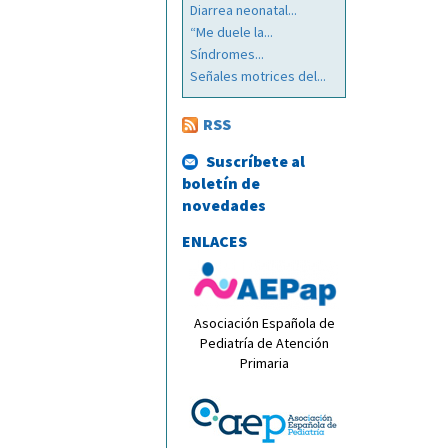
Diarrea neonatal...
“Me duele la...
Síndromes...
Señales motrices del...
RSS
Suscríbete al
boletín de
novedades
ENLACES
Asociación Española de
Pediatría de Atención
Primaria