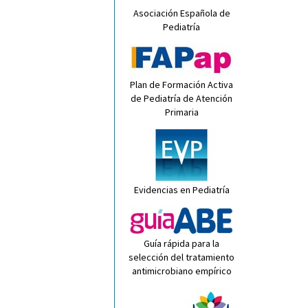
Asociación Española de
Pediatría
Plan de Formación Activa
de Pediatría de Atención
Primaria
Evidencias en Pediatría
Guía rápida para la
selección del tratamiento
antimicrobiano empírico