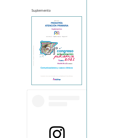
Suplemento