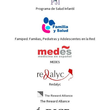
Programa de Salud Infantil
Famiped. Familias, Pediatras y Adolescentes en la Red
MEDES
Redalyc
The Reward Alliance