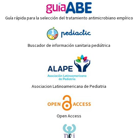
Guía rápida para la selección del tratamiento antimicrobiano empírico
Buscador de información sanitaria pediátrica
Asociacion Latinoamericana de Pediatria
Open Access