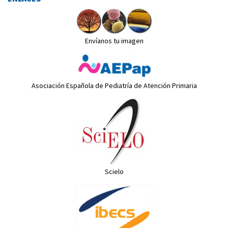
Envíanos tu imagen
Asociación Española de Pediatría de Atención Primaria
Scielo