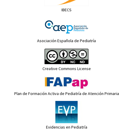
IBECS
Asociación Española de Pediatría
Creative Commons License
Plan de Formación Activa de Pediatría de Atención Primaria
Evidencias en Pediatría