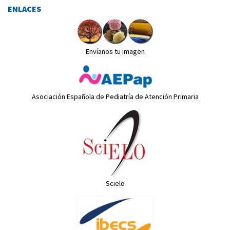
ENLACES
Envíanos tu imagen
Asociación Española de Pediatría de Atención Primaria
Scielo