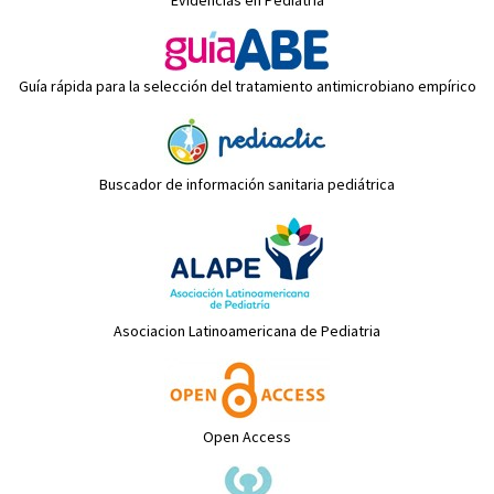
Evidencias en Pediatría
Guía rápida para la selección del tratamiento antimicrobiano empírico
Buscador de información sanitaria pediátrica
Asociacion Latinoamericana de Pediatria
Open Access