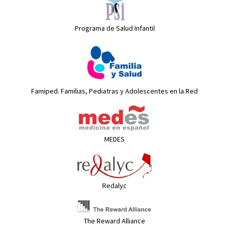
Programa de Salud Infantil
Famiped. Familias, Pediatras y Adolescentes en la Red
MEDES
Redalyc
The Reward Alliance