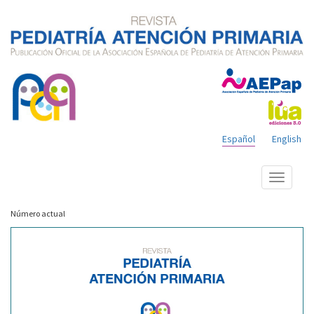
Español
English
Mostrar
menú
Número actual