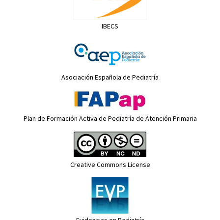
IBECS
Asociación Española de Pediatría
Plan de Formación Activa de Pediatría de Atención Primaria
Creative Commons License