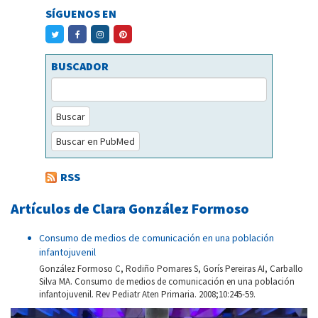
SÍGUENOS EN
BUSCADOR
Buscar
Buscar en PubMed
RSS
Artículos de Clara González Formoso
Consumo de medios de comunicación en una población
infantojuvenil
González Formoso C, Rodiño Pomares S, Gorís Pereiras AI, Carballo
Silva MA. Consumo de medios de comunicación en una población
infantojuvenil. Rev Pediatr Aten Primaria. 2008;10:245-59.