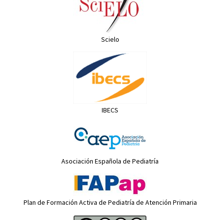
Scielo
IBECS
Asociación Española de Pediatría
Plan de Formación Activa de Pediatría de Atención Primaria