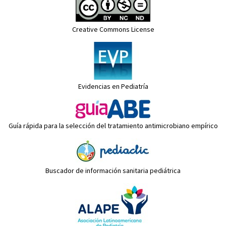
Creative Commons License
Evidencias en Pediatría
Guía rápida para la selección del tratamiento antimicrobiano empírico
Buscador de información sanitaria pediátrica