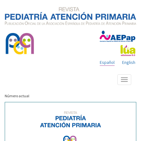
Español
English
Mostrar
menú
Número actual