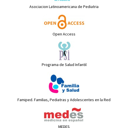
Asociacion Latinoamericana de Pediatria
Open Access
Programa de Salud Infantil
Famiped. Familias, Pediatras y Adolescentes en la Red
MEDES