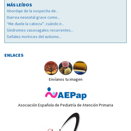
MÁS LEÍDOS
Abordaje de la sospecha de...
Diarrea neonatal grave como...
“Me duele la cabeza”: cuándo ir...
Síndromes vasovagales recurrentes...
Señales motrices del autismo...
ENLACES
Envíanos tu imagen
Asociación Española de Pediatría de Atención Primaria