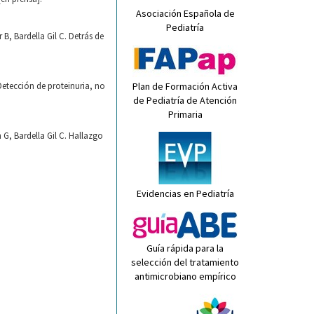
Asociación Española de
Pediatría
 Bardella Gil C. Detrás de
etección de proteinuria, no
Plan de Formación Activa
de Pediatría de Atención
Primaria
, Bardella Gil C. Hallazgo
Evidencias en Pediatría
Guía rápida para la
selección del tratamiento
antimicrobiano empírico