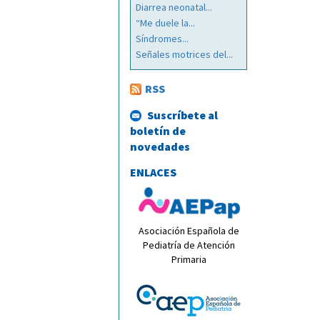
Diarrea neonatal...
“Me duele la...
Síndromes...
Señales motrices del...
RSS
Suscríbete al
boletín de
novedades
ENLACES
Asociación Española de
Pediatría de Atención
Primaria