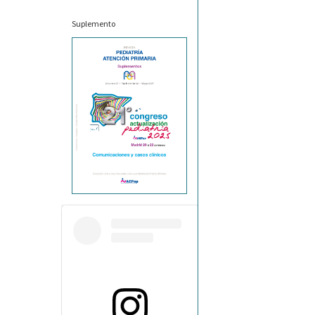
Suplemento