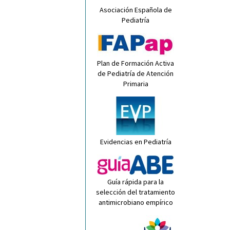
Asociación Española de
Pediatría
Plan de Formación Activa
de Pediatría de Atención
Primaria
Evidencias en Pediatría
Guía rápida para la
selección del tratamiento
antimicrobiano empírico