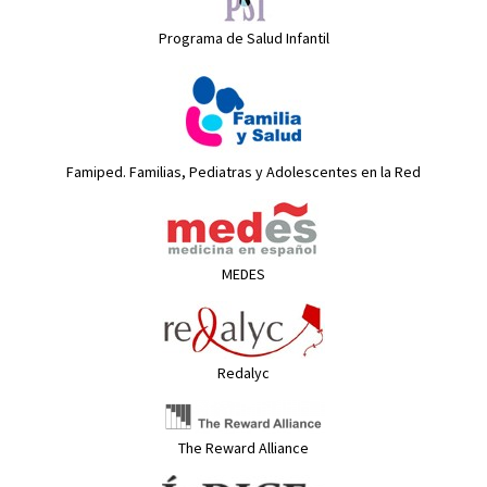
Programa de Salud Infantil
Famiped. Familias, Pediatras y Adolescentes en la Red
MEDES
Redalyc
The Reward Alliance