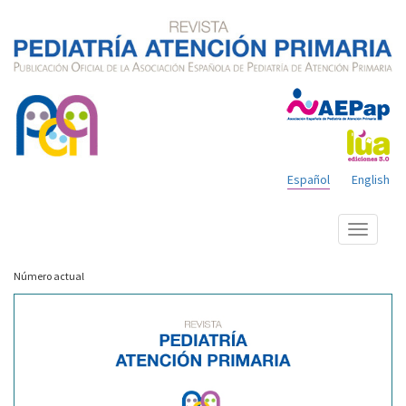
Español
English
Mostrar
menú
Número actual