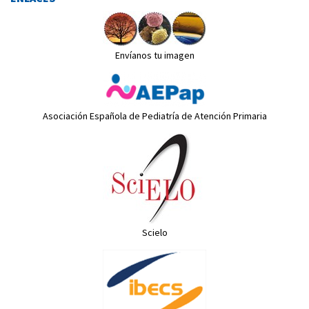
Envíanos tu imagen
Asociación Española de Pediatría de Atención Primaria
Scielo