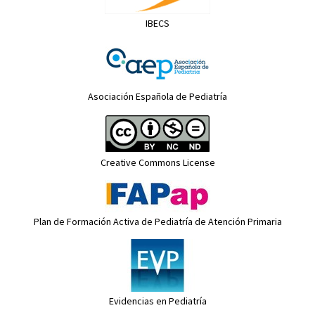
IBECS
Asociación Española de Pediatría
Creative Commons License
Plan de Formación Activa de Pediatría de Atención Primaria
Evidencias en Pediatría