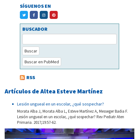
SÍGUENOS EN
BUSCADOR
Buscar
Buscar en PubMed
RSS
Artículos de Altea Esteve Martínez
Lesión ungueal en un escolar, ¿qué sospechar?
Morata Alba J, Morata Alba L, Esteve Martínez A, Messeger Badia F.
Lesión ungueal en un escolar, ¿qué sospechar? Rev Pediatr Aten
Primaria. 2017;19:57-62.