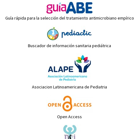
Guía rápida para la selección del tratamiento antimicrobiano empírico
Buscador de información sanitaria pediátrica
Asociacion Latinoamericana de Pediatria
Open Access