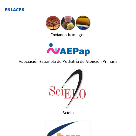
ENLACES
Envíanos tu imagen
Asociación Española de Pediatría de Atención Primaria
Scielo