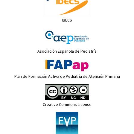
IBECS
Asociación Española de Pediatría
Plan de Formación Activa de Pediatría de Atención Primaria
Creative Commons License