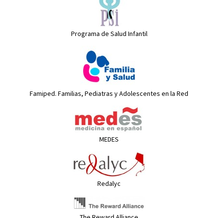
Programa de Salud Infantil
Famiped. Familias, Pediatras y Adolescentes en la Red
MEDES
Redalyc
The Reward Alliance