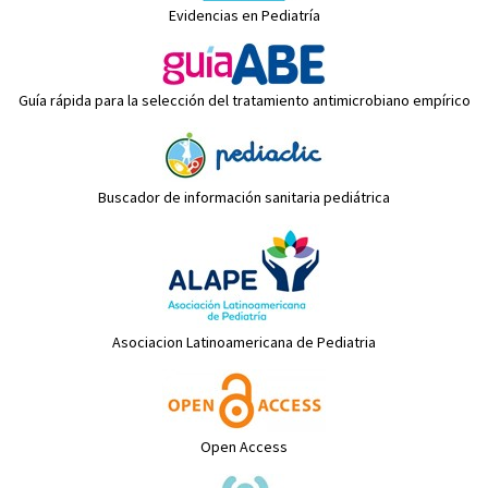
Evidencias en Pediatría
Guía rápida para la selección del tratamiento antimicrobiano empírico
Buscador de información sanitaria pediátrica
Asociacion Latinoamericana de Pediatria
Open Access