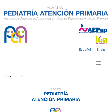
Español
English
Mostrar
menú
Número actual