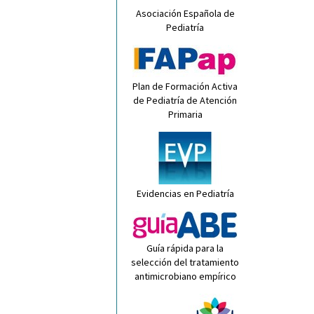
Asociación Española de
Pediatría
Plan de Formación Activa
de Pediatría de Atención
Primaria
Evidencias en Pediatría
Guía rápida para la
selección del tratamiento
antimicrobiano empírico