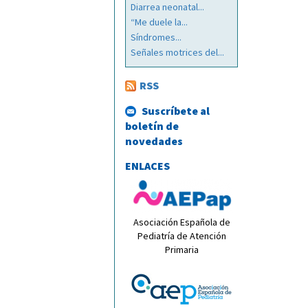
Diarrea neonatal...
“Me duele la...
Síndromes...
Señales motrices del...
RSS
Suscríbete al
boletín de
novedades
ENLACES
Asociación Española de
Pediatría de Atención
Primaria