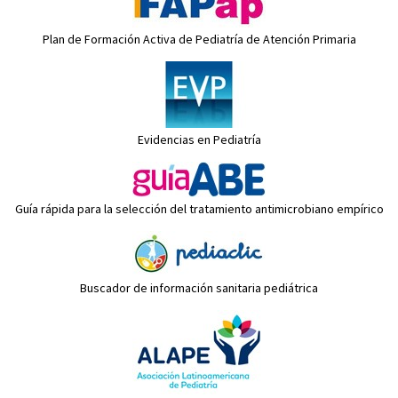
Plan de Formación Activa de Pediatría de Atención Primaria
Evidencias en Pediatría
Guía rápida para la selección del tratamiento antimicrobiano empírico
Buscador de información sanitaria pediátrica