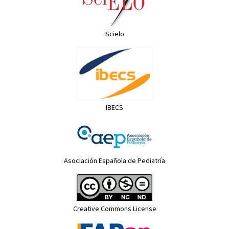
Scielo
IBECS
Asociación Española de Pediatría
Creative Commons License