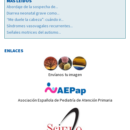
MÁS LEÍDOS
Abordaje de la sospecha de...
Diarrea neonatal grave como...
“Me duele la cabeza”: cuándo ir...
Síndromes vasovagales recurrentes...
Señales motrices del autismo...
ENLACES
Envíanos tu imagen
Asociación Española de Pediatría de Atención Primaria