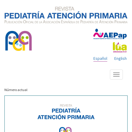
Español
English
Mostrar
menú
Número actual