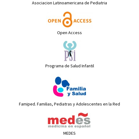
Asociacion Latinoamericana de Pediatria
Open Access
Programa de Salud Infantil
Famiped. Familias, Pediatras y Adolescentes en la Red
MEDES