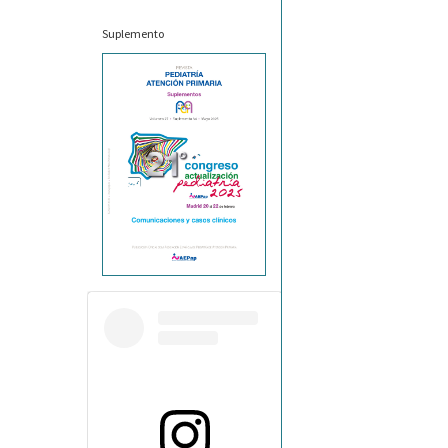
Suplemento