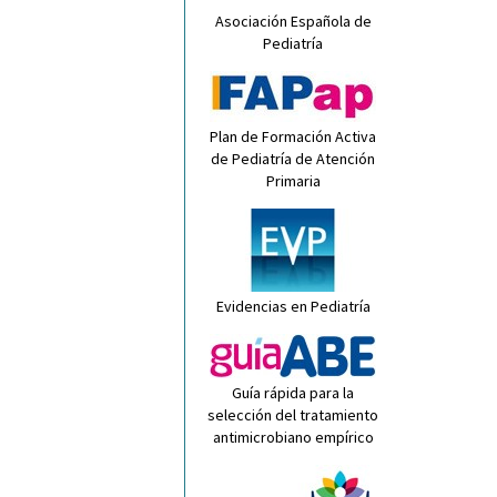
Asociación Española de
Pediatría
Plan de Formación Activa
de Pediatría de Atención
Primaria
Evidencias en Pediatría
Guía rápida para la
selección del tratamiento
antimicrobiano empírico