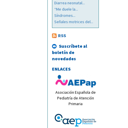
Diarrea neonatal...
“Me duele la...
Síndromes...
Señales motrices del...
RSS
Suscríbete al
boletín de
novedades
ENLACES
Asociación Española de
Pediatría de Atención
Primaria