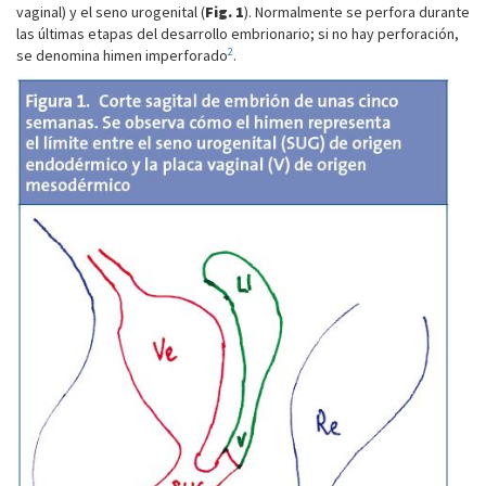
vaginal) y el seno urogenital (
Fig. 1
). Normalmente se perfora durante
las últimas etapas del desarrollo embrionario; si no hay perforación,
2
se denomina himen imperforado
.