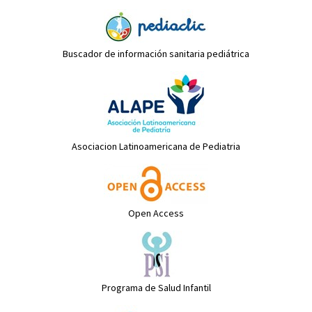
Buscador de información sanitaria pediátrica
Asociacion Latinoamericana de Pediatria
Open Access
Programa de Salud Infantil