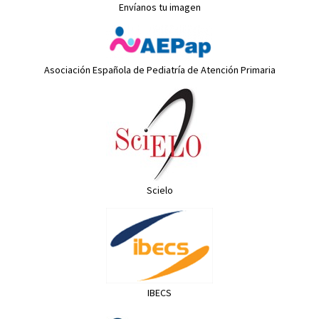
Envíanos tu imagen
Asociación Española de Pediatría de Atención Primaria
Scielo
IBECS