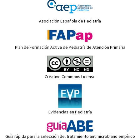
Asociación Española de Pediatría
Plan de Formación Activa de Pediatría de Atención Primaria
Creative Commons License
Evidencias en Pediatría
Guía rápida para la selección del tratamiento antimicrobiano empírico