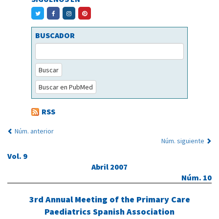
BUSCADOR
Buscar
Buscar en PubMed
RSS
Núm. anterior
Núm. siguiente
Vol. 9
Abril 2007
Núm. 10
3rd Annual Meeting of the Primary Care
Paediatrics Spanish Association