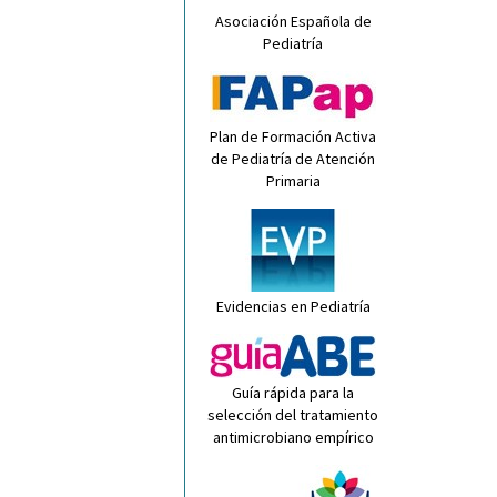
Asociación Española de
Pediatría
Plan de Formación Activa
de Pediatría de Atención
Primaria
Evidencias en Pediatría
Guía rápida para la
selección del tratamiento
antimicrobiano empírico