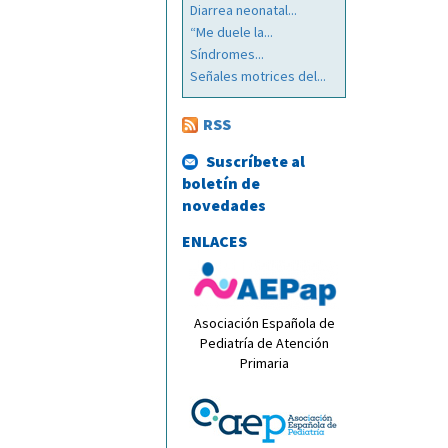
Diarrea neonatal...
“Me duele la...
Síndromes...
Señales motrices del...
RSS
Suscríbete al
boletín de
novedades
ENLACES
Asociación Española de
Pediatría de Atención
Primaria