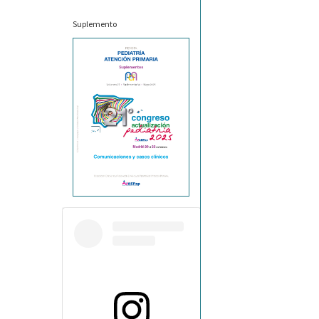
Suplemento