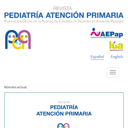
Español
English
Mostrar
menú
Número actual