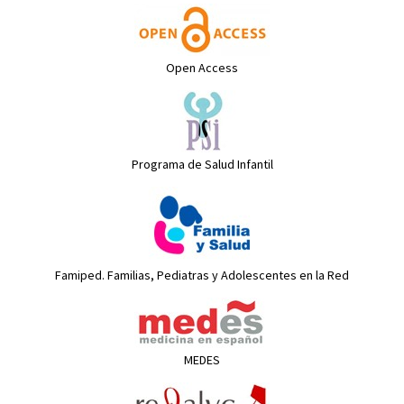
Open Access
Programa de Salud Infantil
Famiped. Familias, Pediatras y Adolescentes en la Red
MEDES