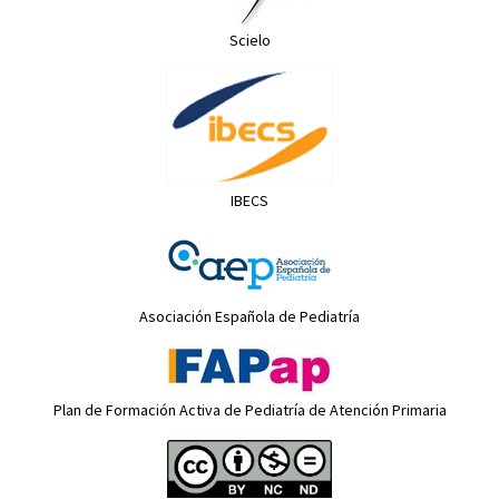
Scielo
IBECS
Asociación Española de Pediatría
Plan de Formación Activa de Pediatría de Atención Primaria