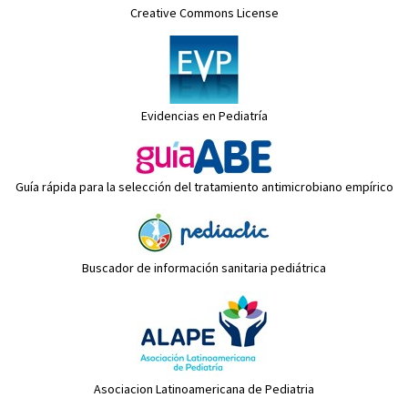
Creative Commons License
Evidencias en Pediatría
Guía rápida para la selección del tratamiento antimicrobiano empírico
Buscador de información sanitaria pediátrica
Asociacion Latinoamericana de Pediatria