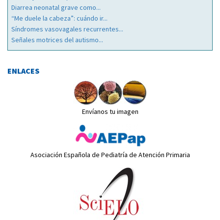
Diarrea neonatal grave como...
“Me duele la cabeza”: cuándo ir...
Síndromes vasovagales recurrentes...
Señales motrices del autismo...
ENLACES
Envíanos tu imagen
Asociación Española de Pediatría de Atención Primaria