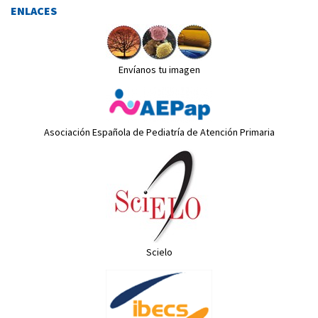
ENLACES
Envíanos tu imagen
Asociación Española de Pediatría de Atención Primaria
Scielo