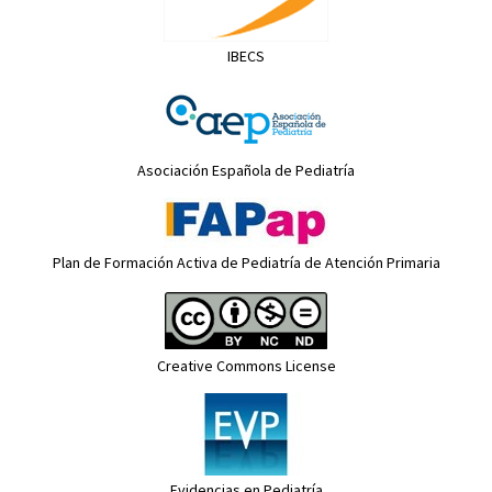
IBECS
Asociación Española de Pediatría
Plan de Formación Activa de Pediatría de Atención Primaria
Creative Commons License
Evidencias en Pediatría