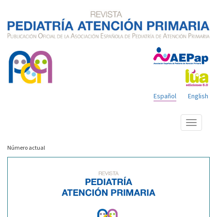
Español
English
Mostrar
menú
Número actual