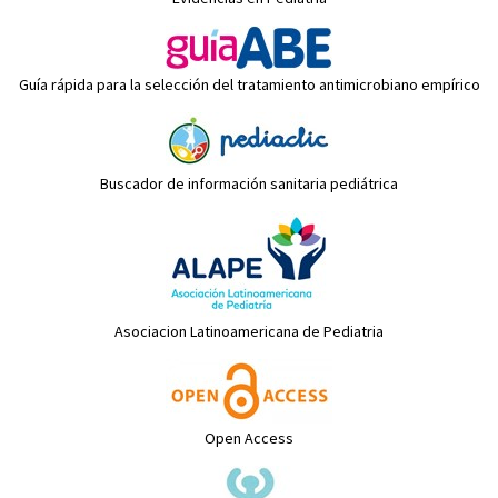
Guía rápida para la selección del tratamiento antimicrobiano empírico
Buscador de información sanitaria pediátrica
Asociacion Latinoamericana de Pediatria
Open Access