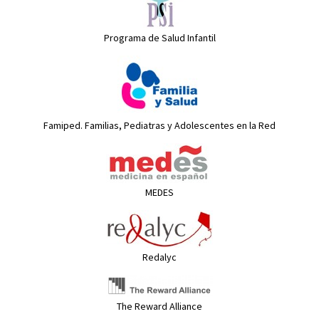
Programa de Salud Infantil
Famiped. Familias, Pediatras y Adolescentes en la Red
MEDES
Redalyc
The Reward Alliance