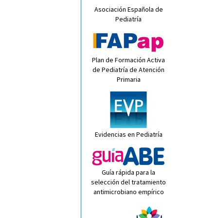
Asociación Española de
Pediatría
Plan de Formación Activa
de Pediatría de Atención
Primaria
Evidencias en Pediatría
Guía rápida para la
selección del tratamiento
antimicrobiano empírico