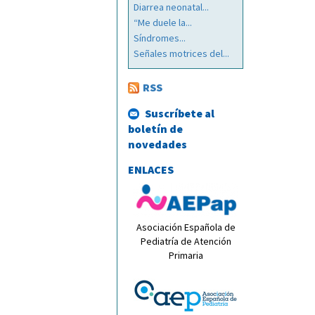
Diarrea neonatal...
“Me duele la...
Síndromes...
Señales motrices del...
RSS
Suscríbete al
boletín de
novedades
ENLACES
Asociación Española de
Pediatría de Atención
Primaria