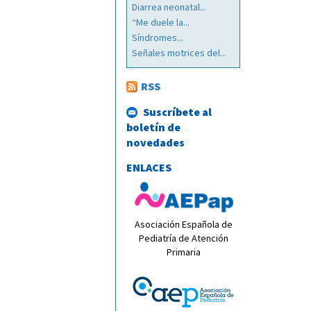
Diarrea neonatal...
“Me duele la...
Síndromes...
Señales motrices del...
RSS
Suscríbete al
boletín de
novedades
ENLACES
Asociación Española de
Pediatría de Atención
Primaria