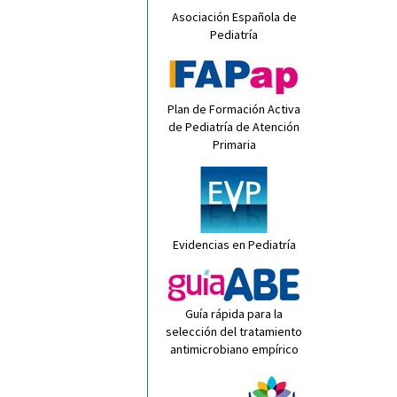
Asociación Española de
Pediatría
Plan de Formación Activa
de Pediatría de Atención
Primaria
Evidencias en Pediatría
Guía rápida para la
selección del tratamiento
antimicrobiano empírico