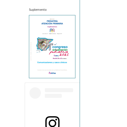
Suplemento