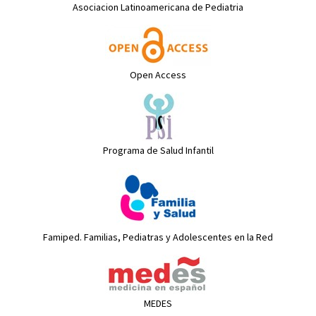
Asociacion Latinoamericana de Pediatria
Open Access
Programa de Salud Infantil
Famiped. Familias, Pediatras y Adolescentes en la Red
MEDES