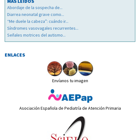
MÁS LEÍDOS
Abordaje de la sospecha de...
Diarrea neonatal grave como...
“Me duele la cabeza”: cuándo ir...
Síndromes vasovagales recurrentes...
Señales motrices del autismo...
ENLACES
Envíanos tu imagen
Asociación Española de Pediatría de Atención Primaria