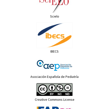
Scielo
IBECS
Asociación Española de Pediatría
Creative Commons License