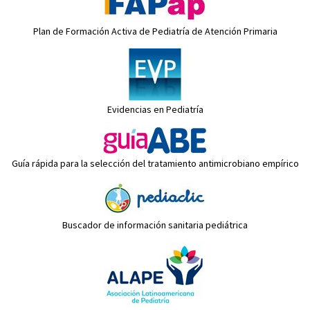
Plan de Formación Activa de Pediatría de Atención Primaria
Evidencias en Pediatría
Guía rápida para la selección del tratamiento antimicrobiano empírico
Buscador de información sanitaria pediátrica