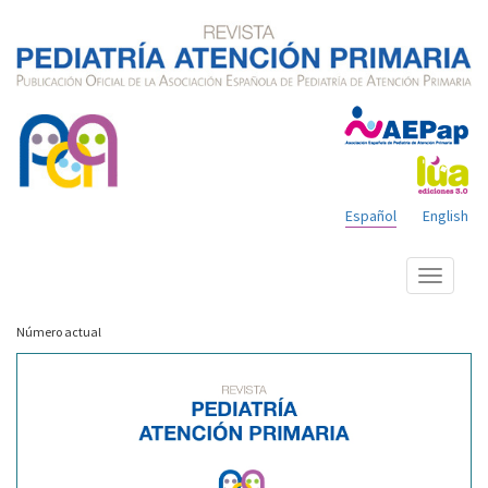
Español
English
Mostrar
menú
Número actual