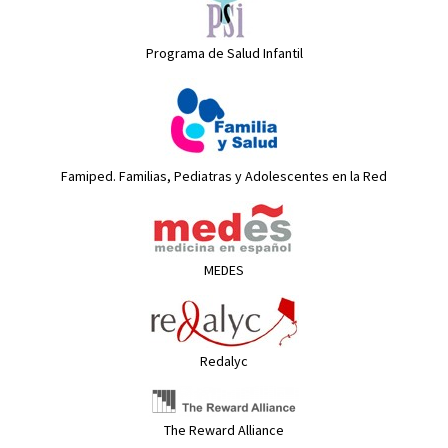
Programa de Salud Infantil
Famiped. Familias, Pediatras y Adolescentes en la Red
MEDES
Redalyc
The Reward Alliance