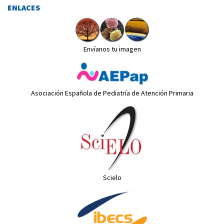
ENLACES
Envíanos tu imagen
Asociación Española de Pediatría de Atención Primaria
Scielo