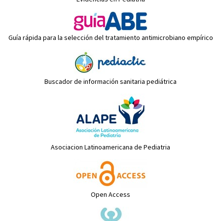
Guía rápida para la selección del tratamiento antimicrobiano empírico
Buscador de información sanitaria pediátrica
Asociacion Latinoamericana de Pediatria
Open Access