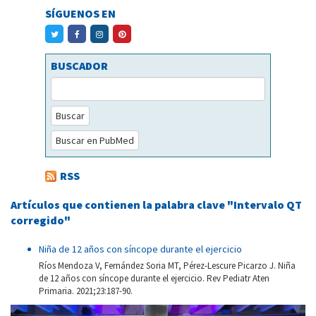
SÍGUENOS EN
BUSCADOR
Buscar
Buscar en PubMed
RSS
Artículos que contienen la palabra clave "Intervalo QT
corregido"
Niña de 12 años con síncope durante el ejercicio
Ríos Mendoza V, Fernández Soria MT, Pérez-Lescure Picarzo J. Niña
de 12 años con síncope durante el ejercicio. Rev Pediatr Aten
Primaria. 2021;23:187-90.