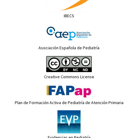
IBECS
Asociación Española de Pediatría
Creative Commons License
Plan de Formación Activa de Pediatría de Atención Primaria
Evidencias en Pediatría