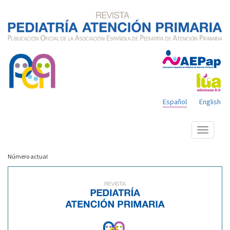
Español
English
Mostrar
menú
Número actual