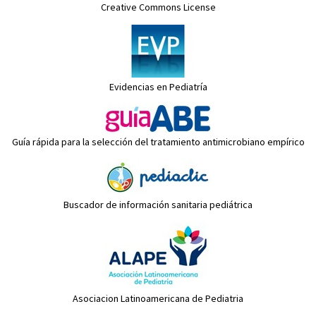
Creative Commons License
Evidencias en Pediatría
Guía rápida para la selección del tratamiento antimicrobiano empírico
Buscador de información sanitaria pediátrica
Asociacion Latinoamericana de Pediatria