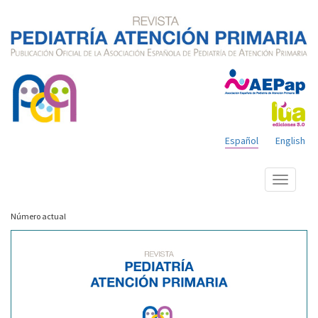
Español
English
Mostrar
menú
Número actual