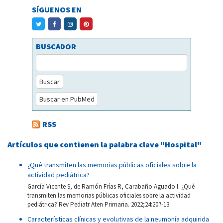
SÍGUENOS EN
BUSCADOR
Buscar
Buscar en PubMed
RSS
Artículos que contienen la palabra clave "Hospital"
¿Qué transmiten las memorias públicas oficiales sobre la
actividad pediátrica?
García Vicente S, de Ramón Frías R, Carabaño Aguado I. ¿Qué
transmiten las memorias públicas oficiales sobre la actividad
pediátrica? Rev Pediatr Aten Primaria. 2022;24:207-13.
Características clínicas y evolutivas de la neumonía adquirida