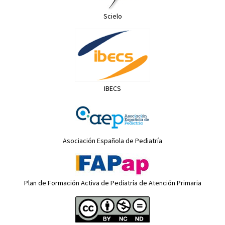
Scielo
IBECS
Asociación Española de Pediatría
Plan de Formación Activa de Pediatría de Atención Primaria