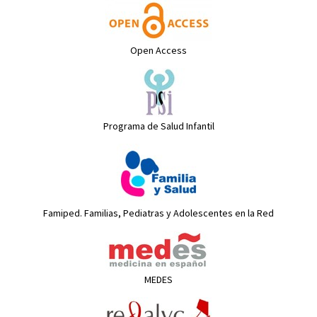
Open Access
Programa de Salud Infantil
Famiped. Familias, Pediatras y Adolescentes en la Red
MEDES