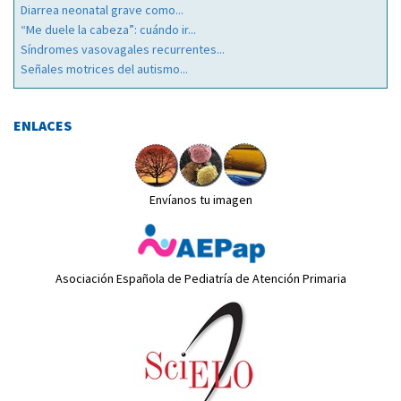
Diarrea neonatal grave como...
“Me duele la cabeza”: cuándo ir...
Síndromes vasovagales recurrentes...
Señales motrices del autismo...
ENLACES
Envíanos tu imagen
Asociación Española de Pediatría de Atención Primaria