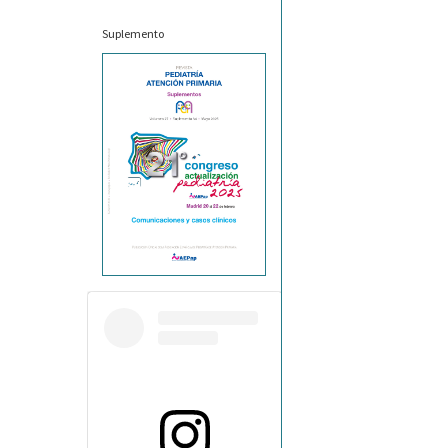
Suplemento