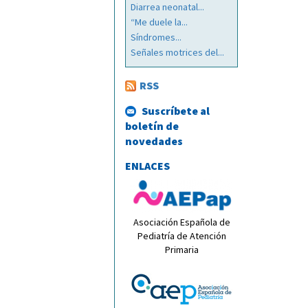
Diarrea neonatal...
“Me duele la...
Síndromes...
Señales motrices del...
RSS
Suscríbete al
boletín de
novedades
ENLACES
Asociación Española de
Pediatría de Atención
Primaria