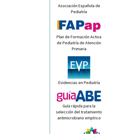
Asociación Española de
Pediatría
Plan de Formación Activa
de Pediatría de Atención
Primaria
Evidencias en Pediatría
Guía rápida para la
selección del tratamiento
antimicrobiano empírico