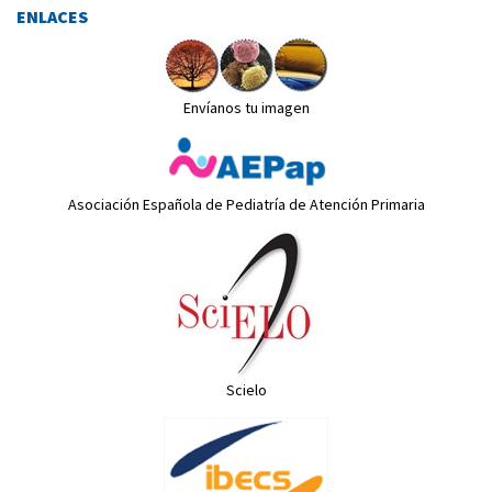
ENLACES
Envíanos tu imagen
Asociación Española de Pediatría de Atención Primaria
Scielo