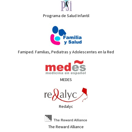
Programa de Salud Infantil
Famiped. Familias, Pediatras y Adolescentes en la Red
MEDES
Redalyc
The Reward Alliance