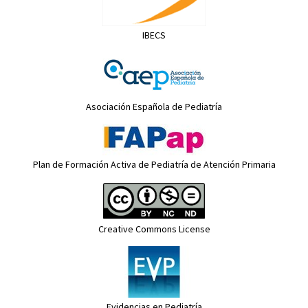
IBECS
Asociación Española de Pediatría
Plan de Formación Activa de Pediatría de Atención Primaria
Creative Commons License
Evidencias en Pediatría