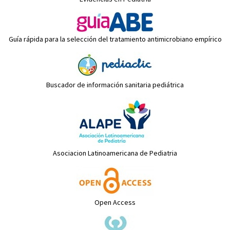
Guía rápida para la selección del tratamiento antimicrobiano empírico
Buscador de información sanitaria pediátrica
Asociacion Latinoamericana de Pediatria
Open Access