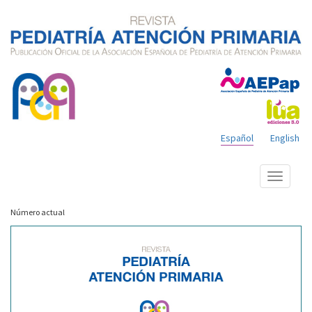
Español
English
Mostrar
menú
Número actual