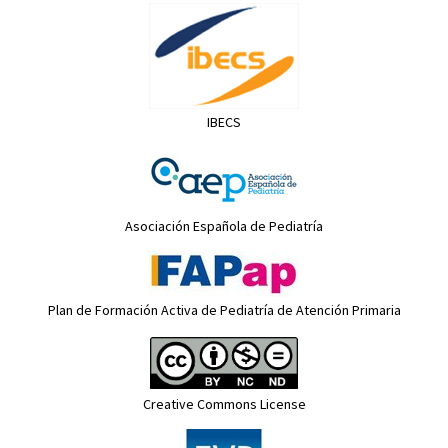
IBECS
Asociación Española de Pediatría
Plan de Formación Activa de Pediatría de Atención Primaria
Creative Commons License