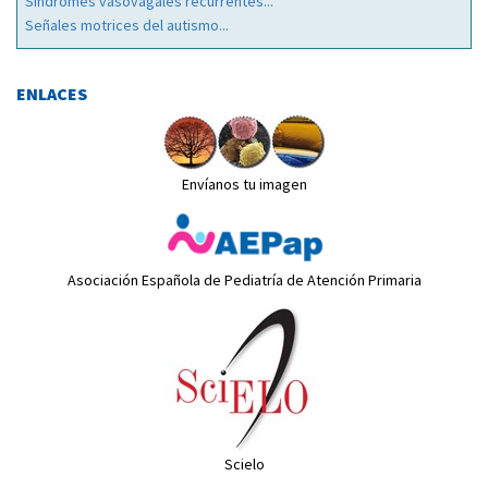
Síndromes vasovagales recurrentes...
Señales motrices del autismo...
ENLACES
Envíanos tu imagen
Asociación Española de Pediatría de Atención Primaria
Scielo