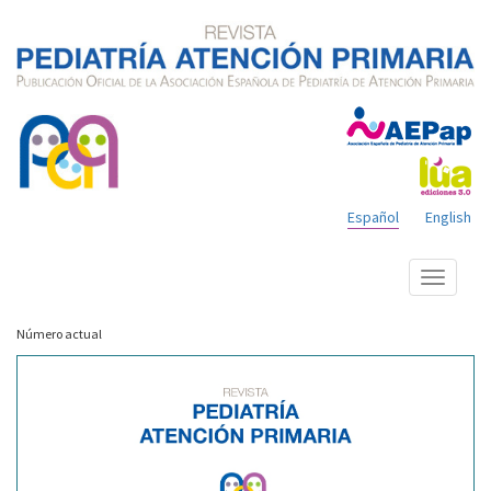
Español
English
Mostrar
menú
Número actual