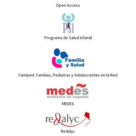
Open Access
Programa de Salud Infantil
Famiped. Familias, Pediatras y Adolescentes en la Red
MEDES
Redalyc