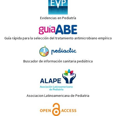
Evidencias en Pediatría
Guía rápida para la selección del tratamiento antimicrobiano empírico
Buscador de información sanitaria pediátrica
Asociacion Latinoamericana de Pediatria