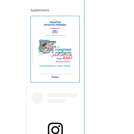
Suplemento