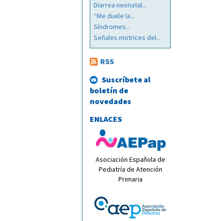
Diarrea neonatal...
“Me duele la...
Síndromes...
Señales motrices del...
RSS
Suscríbete al
boletín de
novedades
ENLACES
Asociación Española de
Pediatría de Atención
Primaria