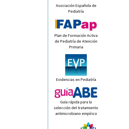
Asociación Española de
Pediatría
Plan de Formación Activa
de Pediatría de Atención
Primaria
Evidencias en Pediatría
Guía rápida para la
selección del tratamiento
antimicrobiano empírico