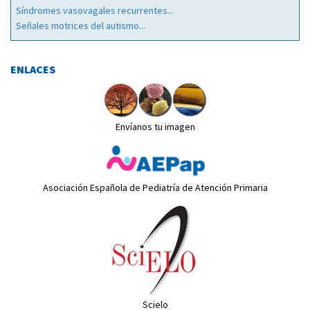
Síndromes vasovagales recurrentes...
Señales motrices del autismo...
ENLACES
Envíanos tu imagen
Asociación Española de Pediatría de Atención Primaria
Scielo