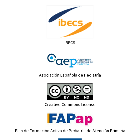
IBECS
Asociación Española de Pediatría
Creative Commons License
Plan de Formación Activa de Pediatría de Atención Primaria