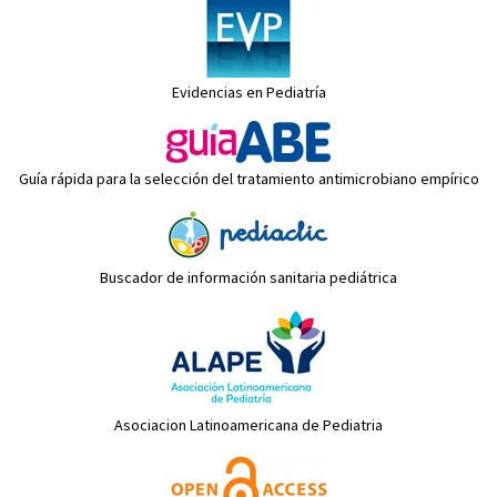
Evidencias en Pediatría
Guía rápida para la selección del tratamiento antimicrobiano empírico
Buscador de información sanitaria pediátrica
Asociacion Latinoamericana de Pediatria