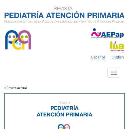
Español
English
Mostrar
menú
Número actual