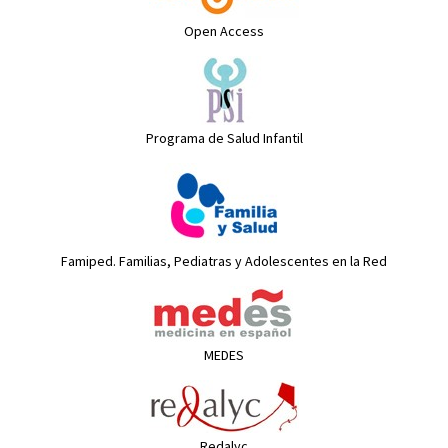
Open Access
Programa de Salud Infantil
Famiped. Familias, Pediatras y Adolescentes en la Red
MEDES
Redalyc