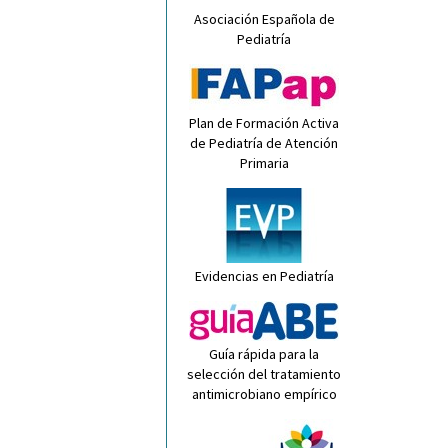
Asociación Española de
Pediatría
Plan de Formación Activa
de Pediatría de Atención
Primaria
Evidencias en Pediatría
Guía rápida para la
selección del tratamiento
antimicrobiano empírico