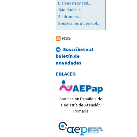
Diarrea neonatal...
“Me duele la...
Síndromes...
Señales motrices del...
RSS
Suscríbete al
boletín de
novedades
ENLACES
Asociación Española de
Pediatría de Atención
Primaria