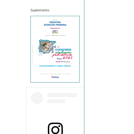
Suplemento