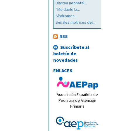
Diarrea neonatal...
“Me duele la...
Síndromes...
Señales motrices del...
RSS
Suscríbete al
boletín de
novedades
ENLACES
Asociación Española de
Pediatría de Atención
Primaria