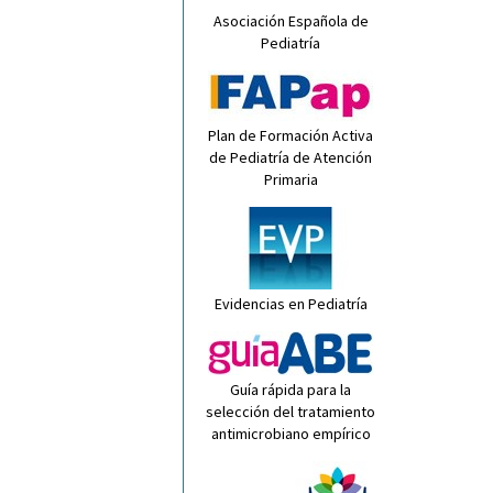
Asociación Española de
Pediatría
Plan de Formación Activa
de Pediatría de Atención
Primaria
Evidencias en Pediatría
Guía rápida para la
selección del tratamiento
antimicrobiano empírico