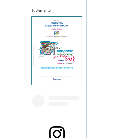
Suplemento