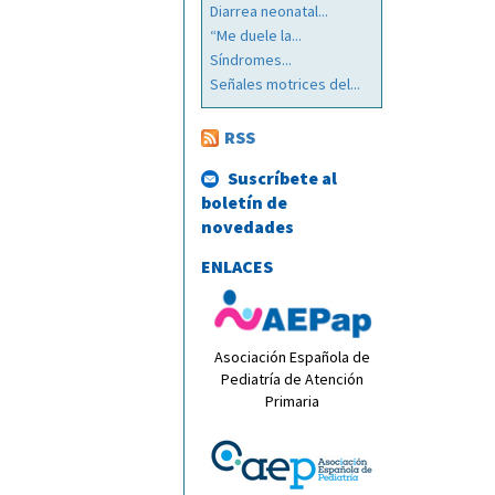
Diarrea neonatal...
“Me duele la...
Síndromes...
Señales motrices del...
RSS
Suscríbete al
boletín de
novedades
ENLACES
Asociación Española de
Pediatría de Atención
Primaria