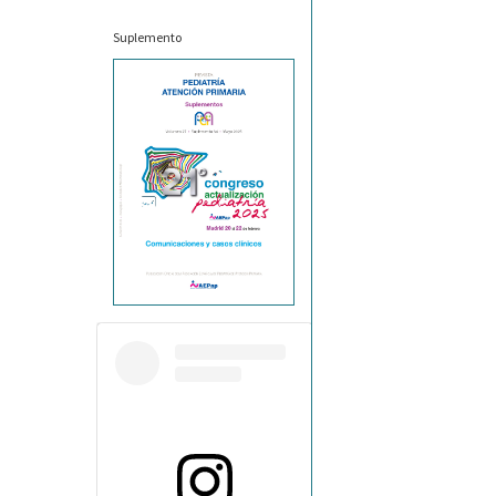
Suplemento