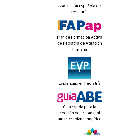
Asociación Española de
Pediatría
Plan de Formación Activa
de Pediatría de Atención
Primaria
Evidencias en Pediatría
Guía rápida para la
selección del tratamiento
antimicrobiano empírico