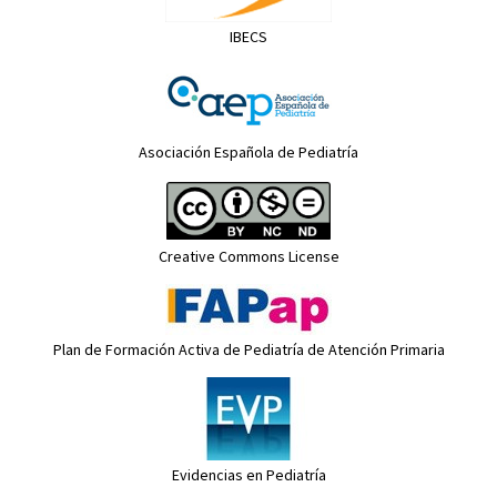
IBECS
Asociación Española de Pediatría
Creative Commons License
Plan de Formación Activa de Pediatría de Atención Primaria
Evidencias en Pediatría