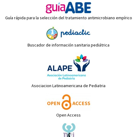
Guía rápida para la selección del tratamiento antimicrobiano empírico
Buscador de información sanitaria pediátrica
Asociacion Latinoamericana de Pediatria
Open Access