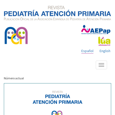
Español
English
Mostrar
menú
Número actual