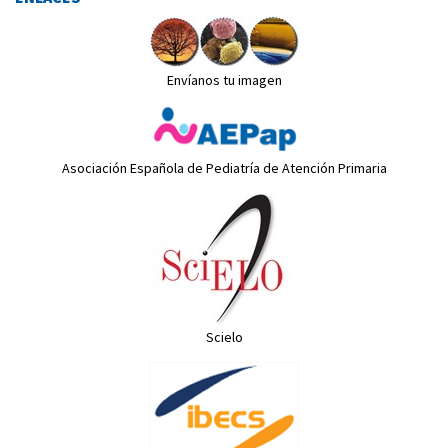
Envíanos tu imagen
Asociación Española de Pediatría de Atención Primaria
Scielo