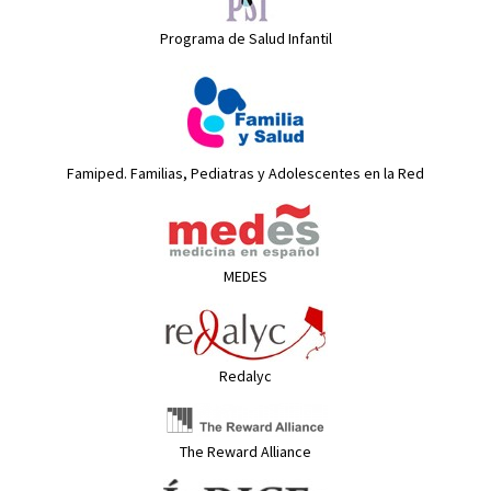
Programa de Salud Infantil
Famiped. Familias, Pediatras y Adolescentes en la Red
MEDES
Redalyc
The Reward Alliance