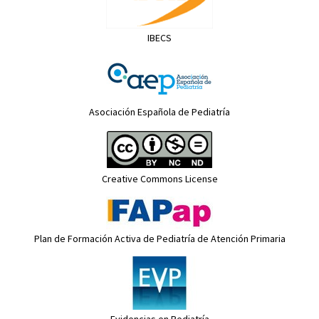
IBECS
Asociación Española de Pediatría
Creative Commons License
Plan de Formación Activa de Pediatría de Atención Primaria