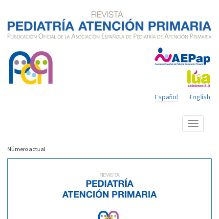
Español
English
Mostrar
menú
Número actual