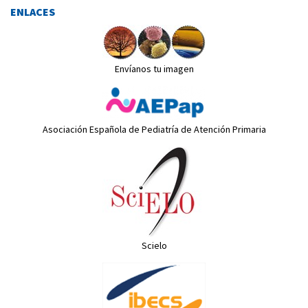
ENLACES
Envíanos tu imagen
Asociación Española de Pediatría de Atención Primaria
Scielo