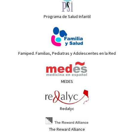
Programa de Salud Infantil
Famiped. Familias, Pediatras y Adolescentes en la Red
MEDES
Redalyc
The Reward Alliance