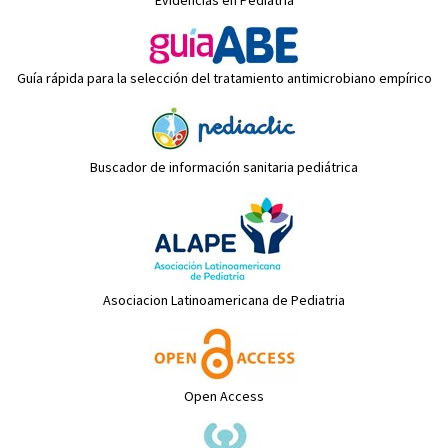
Evidencias en Pediatría
Guía rápida para la selección del tratamiento antimicrobiano empírico
Buscador de información sanitaria pediátrica
Asociacion Latinoamericana de Pediatria
Open Access