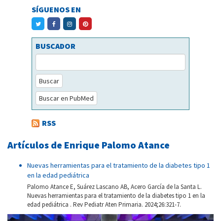
SÍGUENOS EN
BUSCADOR
Buscar
Buscar en PubMed
RSS
Artículos de Enrique Palomo Atance
Nuevas herramientas para el tratamiento de la diabetes tipo 1
en la edad pediátrica
Palomo Atance E, Suárez Lascano AB, Acero García de la Santa L.
Nuevas herramientas para el tratamiento de la diabetes tipo 1 en la
edad pediátrica . Rev Pediatr Aten Primaria. 2024;26:321-7.