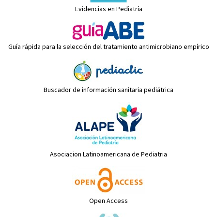
Evidencias en Pediatría
Guía rápida para la selección del tratamiento antimicrobiano empírico
Buscador de información sanitaria pediátrica
Asociacion Latinoamericana de Pediatria
Open Access