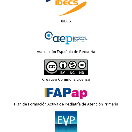
IBECS
Asociación Española de Pediatría
Creative Commons License
Plan de Formación Activa de Pediatría de Atención Primaria