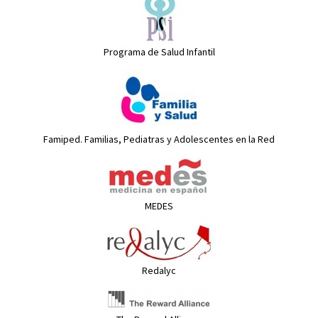
Programa de Salud Infantil
Famiped. Familias, Pediatras y Adolescentes en la Red
MEDES
Redalyc