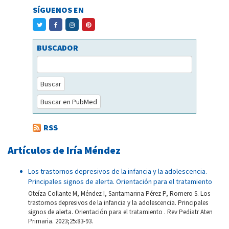
SÍGUENOS EN
BUSCADOR
Buscar
Buscar en PubMed
RSS
Artículos de Iría Méndez
Los trastornos depresivos de la infancia y la adolescencia.
Principales signos de alerta. Orientación para el tratamiento
Oteíza Collante M, Méndez I, Santamarina Pérez P, Romero S. Los
trastornos depresivos de la infancia y la adolescencia. Principales
signos de alerta. Orientación para el tratamiento . Rev Pediatr Aten
Primaria. 2023;25:83-93.