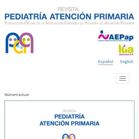
Español
English
Mostrar
menú
Número actual