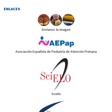
ENLACES
Envíanos tu imagen
Asociación Española de Pediatría de Atención Primaria
Scielo