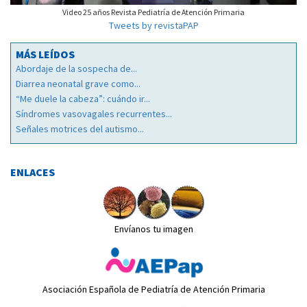
Video 25 años Revista Pediatría de Atención Primaria
Tweets by revistaPAP
MÁS LEÍDOS
Abordaje de la sospecha de...
Diarrea neonatal grave como...
“Me duele la cabeza”: cuándo ir...
Síndromes vasovagales recurrentes...
Señales motrices del autismo...
ENLACES
Envíanos tu imagen
Asociación Española de Pediatría de Atención Primaria