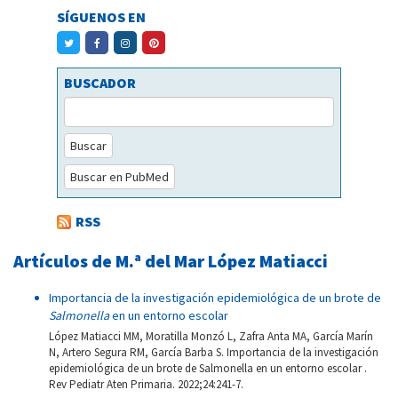
SÍGUENOS EN
BUSCADOR
Buscar
Buscar en PubMed
RSS
Artículos de M.ª del Mar López Matiacci
Importancia de la investigación epidemiológica de un brote de
Salmonella
en un entorno escolar
López Matiacci MM, Moratilla Monzó L, Zafra Anta MA, García Marín
N, Artero Segura RM, García Barba S. Importancia de la investigación
epidemiológica de un brote de Salmonella en un entorno escolar .
Rev Pediatr Aten Primaria. 2022;24:241-7.