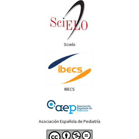
Scielo
IBECS
Asociación Española de Pediatría