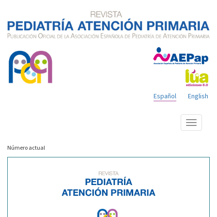
Español
English
Mostrar
menú
Número actual