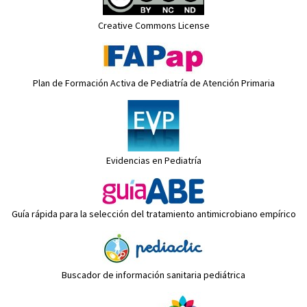
Creative Commons License
Plan de Formación Activa de Pediatría de Atención Primaria
Evidencias en Pediatría
Guía rápida para la selección del tratamiento antimicrobiano empírico
Buscador de información sanitaria pediátrica