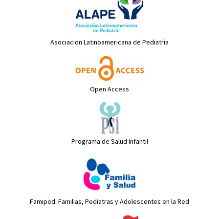
Asociacion Latinoamericana de Pediatria
Open Access
Programa de Salud Infantil
Famiped. Familias, Pediatras y Adolescentes en la Red