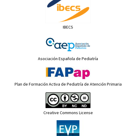
IBECS
Asociación Española de Pediatría
Plan de Formación Activa de Pediatría de Atención Primaria
Creative Commons License