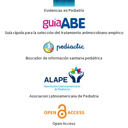
Evidencias en Pediatría
Guía rápida para la selección del tratamiento antimicrobiano empírico
Buscador de información sanitaria pediátrica
Asociacion Latinoamericana de Pediatria
Open Access