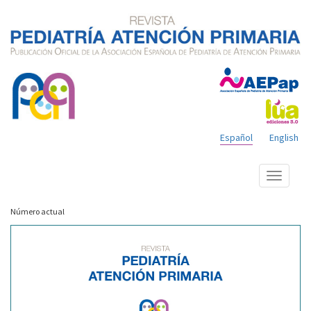
Español
English
Mostrar
menú
Número actual