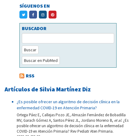
SÍGUENOS EN
BUSCADOR
Buscar
Buscar en PubMed
RSS
Artículos de Silvia Martínez Diz
¿Es posible ofrecer un algoritmo de decisión clínica en la
enfermedad COVID-19 en Atención Primaria?
Ortega Páez E, Callejas Pozo JE, Almazán Fernández de Bobadilla
MV, Garach Gómez A, Santos Pérez JL, Jordano Moreno B,
et al
. ¿Es
posible ofrecer un algoritmo de decisión clínica en la enfermedad
COVID-19 en Atención Primaria? Rev Pediatr Aten Primaria.