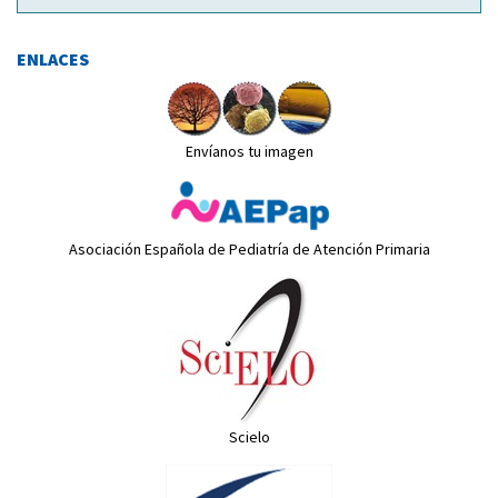
ENLACES
Envíanos tu imagen
Asociación Española de Pediatría de Atención Primaria
Scielo