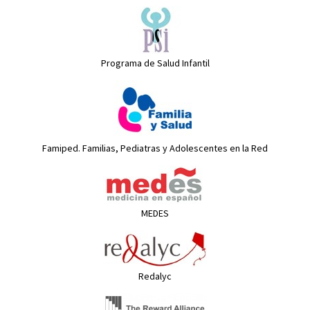
Programa de Salud Infantil
Famiped. Familias, Pediatras y Adolescentes en la Red
MEDES
Redalyc