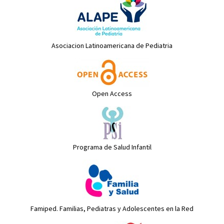
Asociacion Latinoamericana de Pediatria
Open Access
Programa de Salud Infantil
Famiped. Familias, Pediatras y Adolescentes en la Red