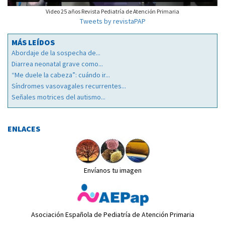
Video 25 años Revista Pediatría de Atención Primaria
Tweets by revistaPAP
MÁS LEÍDOS
Abordaje de la sospecha de...
Diarrea neonatal grave como...
“Me duele la cabeza”: cuándo ir...
Síndromes vasovagales recurrentes...
Señales motrices del autismo...
ENLACES
Envíanos tu imagen
Asociación Española de Pediatría de Atención Primaria