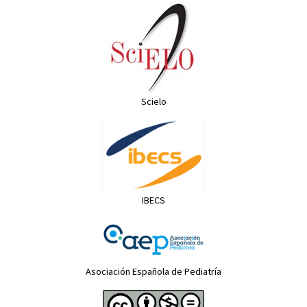
Scielo
IBECS
Asociación Española de Pediatría