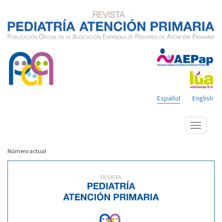
Español
English
Mostrar
menú
Número actual