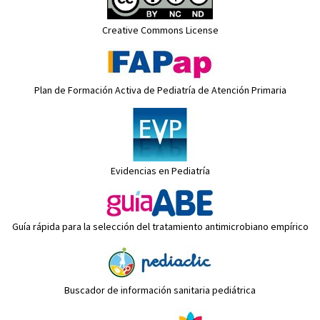
Creative Commons License
Plan de Formación Activa de Pediatría de Atención Primaria
Evidencias en Pediatría
Guía rápida para la selección del tratamiento antimicrobiano empírico
Buscador de información sanitaria pediátrica