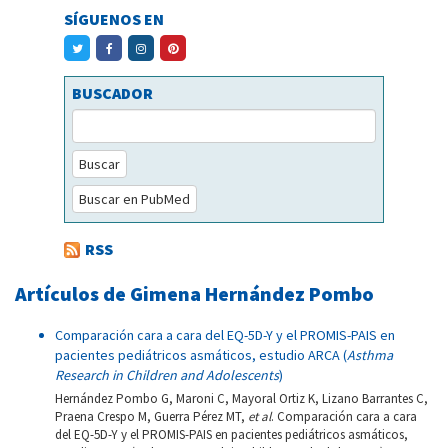
SÍGUENOS EN
BUSCADOR
Buscar
Buscar en PubMed
RSS
Artículos de Gimena Hernández Pombo
Comparación cara a cara del EQ-5D-Y y el PROMIS-PAIS en
pacientes pediátricos asmáticos, estudio ARCA (
Asthma
Research in Children and Adolescents
)
Hernández Pombo G, Maroni C, Mayoral Ortiz K, Lizano Barrantes C,
Praena Crespo M, Guerra Pérez MT,
et al
. Comparación cara a cara
del EQ-5D-Y y el PROMIS-PAIS en pacientes pediátricos asmáticos,