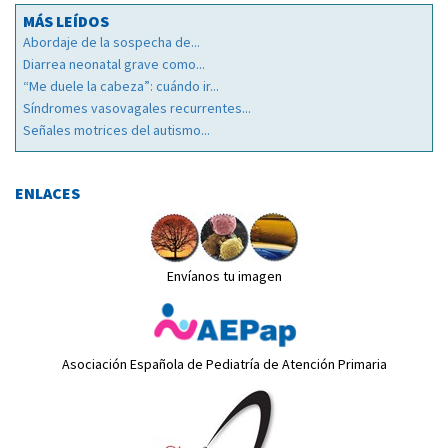
MÁS LEÍDOS
Abordaje de la sospecha de...
Diarrea neonatal grave como...
“Me duele la cabeza”: cuándo ir...
Síndromes vasovagales recurrentes...
Señales motrices del autismo...
ENLACES
Envíanos tu imagen
Asociación Española de Pediatría de Atención Primaria