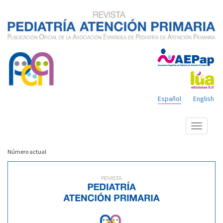
Español
English
Mostrar
menú
Número actual