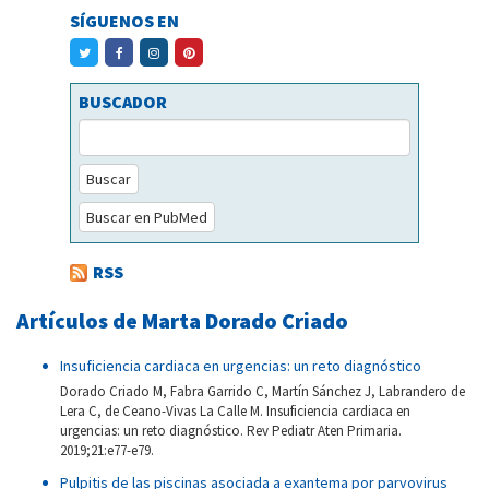
SÍGUENOS EN
BUSCADOR
Buscar
Buscar en PubMed
RSS
Artículos de Marta Dorado Criado
Insuficiencia cardiaca en urgencias: un reto diagnóstico
Dorado Criado M, Fabra Garrido C, Martín Sánchez J, Labrandero de
Lera C, de Ceano-Vivas La Calle M. Insuficiencia cardiaca en
urgencias: un reto diagnóstico. Rev Pediatr Aten Primaria.
2019;21:e77-e79.
Pulpitis de las piscinas asociada a exantema por parvovirus