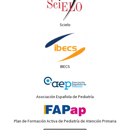
Scielo
IBECS
Asociación Española de Pediatría
Plan de Formación Activa de Pediatría de Atención Primaria