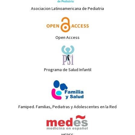
Asociacion Latinoamericana de Pediatria
Open Access
Programa de Salud Infantil
Famiped. Familias, Pediatras y Adolescentes en la Red