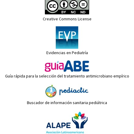
Creative Commons License
Evidencias en Pediatría
Guía rápida para la selección del tratamiento antimicrobiano empírico
Buscador de información sanitaria pediátrica