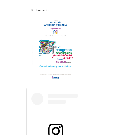
Suplemento