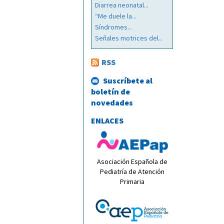
Diarrea neonatal...
“Me duele la...
Síndromes...
Señales motrices del...
RSS
Suscríbete al
boletín de
novedades
ENLACES
Asociación Española de
Pediatría de Atención
Primaria