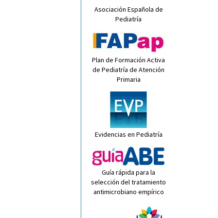
Asociación Española de
Pediatría
Plan de Formación Activa
de Pediatría de Atención
Primaria
Evidencias en Pediatría
Guía rápida para la
selección del tratamiento
antimicrobiano empírico