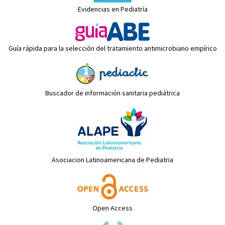
Evidencias en Pediatría
Guía rápida para la selección del tratamiento antimicrobiano empírico
Buscador de información sanitaria pediátrica
Asociacion Latinoamericana de Pediatria
Open Access