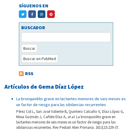
SÍGUENOS EN
BUSCADOR
Buscar
Buscar en PubMed
RSS
Artículos de Gema Díaz López
La bronquiolitis grave en lactantes menores de seis meses es
un factor de riesgo para las sibilancias recurrentes
Pérez Cid L, San José Valiente B, Quintero Calcaño V, Díaz López G,
Mesa Guzmán J, Cañete Díaz A,
et al
. La bronquiolitis grave en
lactantes menores de seis meses es un factor de riesgo para las
sibilancias recurrentes. Rev Pediatr Aten Primaria. 2013;15:229-37.