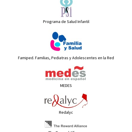
Programa de Salud Infantil
Famiped. Familias, Pediatras y Adolescentes en la Red
MEDES
Redalyc