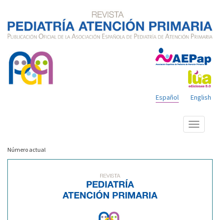
Español
English
Mostrar
menú
Número actual