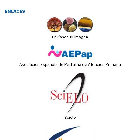
ENLACES
Envíanos tu imagen
Asociación Española de Pediatría de Atención Primaria
Scielo