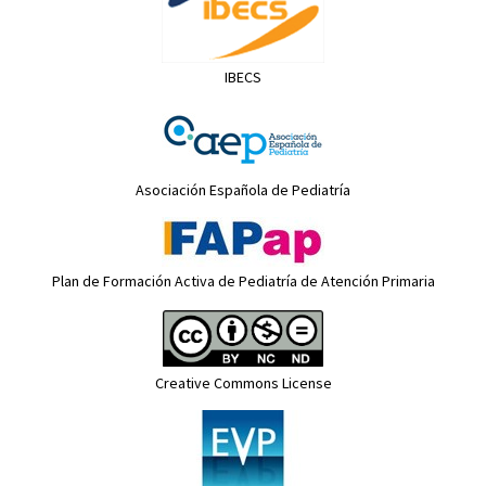
IBECS
Asociación Española de Pediatría
Plan de Formación Activa de Pediatría de Atención Primaria
Creative Commons License